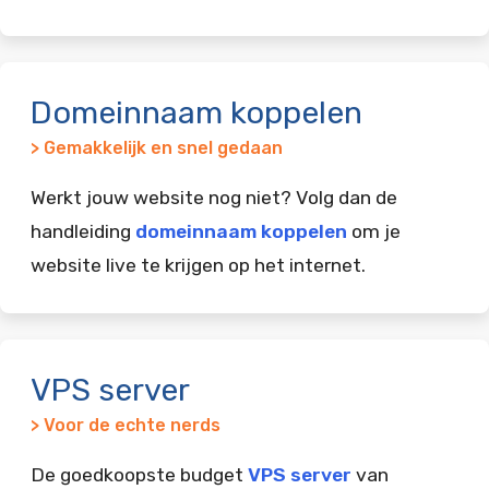
Domeinnaam koppelen
> Gemakkelijk en snel gedaan
Werkt jouw website nog niet? Volg dan de
handleiding
domeinnaam koppelen
om je
website live te krijgen op het internet.
VPS server
> Voor de echte nerds
De goedkoopste budget
VPS server
van