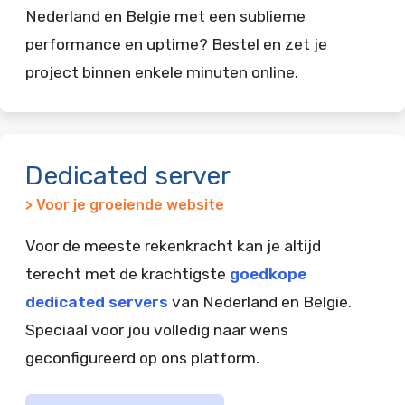
Nederland en Belgie met een sublieme
performance en uptime? Bestel en zet je
project binnen enkele minuten online.
Dedicated server
> Voor je groeiende website
Voor de meeste rekenkracht kan je altijd
terecht met de krachtigste
goedkope
dedicated servers
van Nederland en Belgie.
Speciaal voor jou volledig naar wens
geconfigureerd op ons platform.