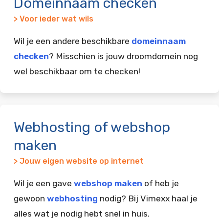
Domeinnaam checken
> Voor ieder wat wils
Wil je een andere beschikbare
domeinnaam
checken
? Misschien is jouw droomdomein nog
wel beschikbaar om te checken!
Webhosting of webshop
maken
> Jouw eigen website op internet
Wil je een gave
webshop maken
of heb je
gewoon
webhosting
nodig? Bij Vimexx haal je
alles wat je nodig hebt snel in huis.