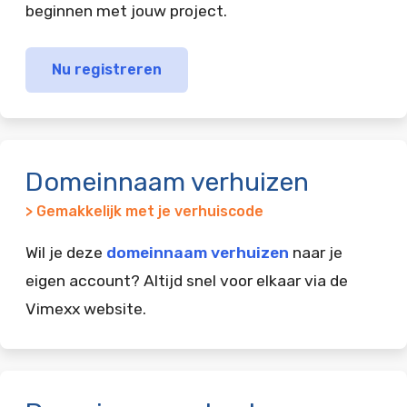
beginnen met jouw project.
Nu registreren
Domeinnaam verhuizen
> Gemakkelijk met je verhuiscode
Wil je deze
domeinnaam verhuizen
naar je
eigen account? Altijd snel voor elkaar via de
Vimexx website.