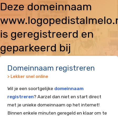
Deze domeinnaam
www.logopedistalmelo.
is geregistreerd en
geparkeerd bij
Vimexx
Domeinnaam registreren
> Lekker snel online
Wil je een soortgelijke
domeinnaam
registreren
? Aarzel dan niet en start direct
met je unieke domeinnaam op het internet!
Binnen enkele minuten geregeld en klaar om te